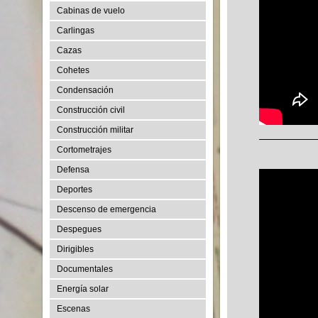
Cabinas de vuelo
Carlingas
Cazas
Cohetes
Condensación
Construcción civil
Construcción militar
Cortometrajes
Defensa
Deportes
Descenso de emergencia
Despegues
Dirigibles
Documentales
Energía solar
Escenas