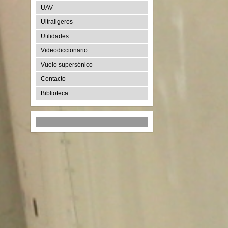
UAV
Ultraligeros
Utilidades
Videodiccionario
Vuelo supersónico
Contacto
Biblioteca