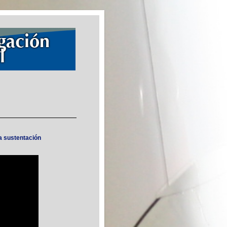
a sustentación