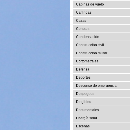
Cabinas de vuelo
Carlingas
Cazas
Cohetes
Condensación
Construcción civil
Construcción militar
Cortometrajes
Defensa
Deportes
Descenso de emergencia
Despegues
Dirigibles
Documentales
Energía solar
Escenas