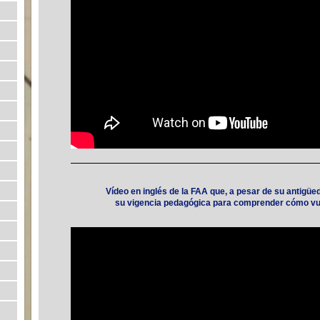
Vídeo en inglés de la FAA que, a pesar de su antigü
su vigencia pedagógica para comprender cómo vue