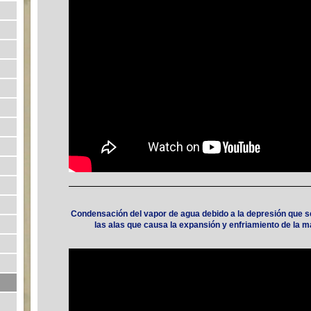
Condensación del vapor de agua debido a
la depresión que s
las alas que causa la expansión y enfriamiento de la m