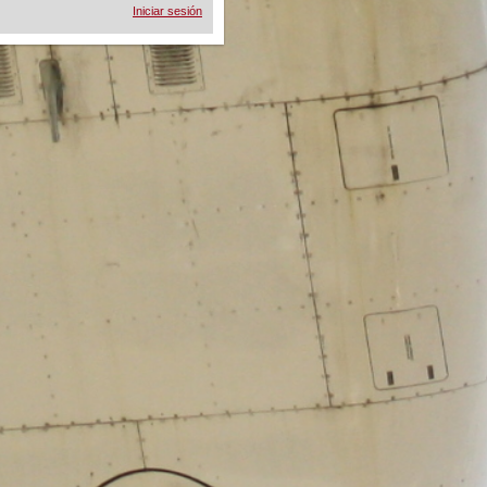
Iniciar sesión