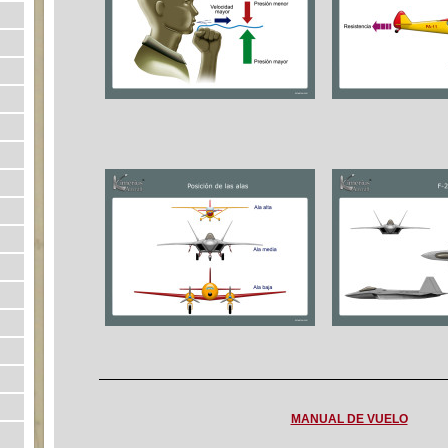
MANUAL DE VUELO