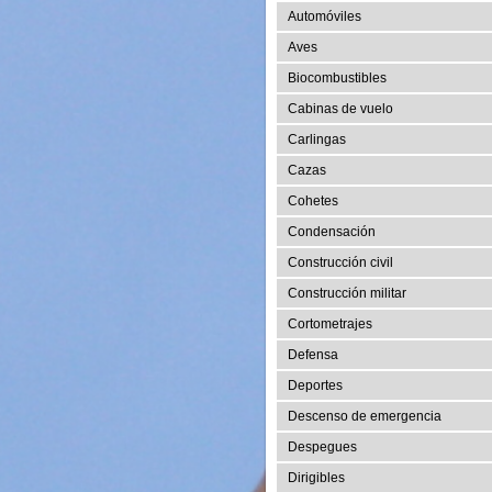
Automóviles
Aves
Biocombustibles
Cabinas de vuelo
Carlingas
Cazas
Cohetes
Condensación
Construcción civil
Construcción militar
Cortometrajes
Defensa
Deportes
Descenso de emergencia
Despegues
Dirigibles