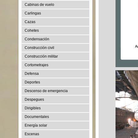
Cabinas de vuelo
Carlingas
Cazas
Cohetes
Condensación
Construcción civil
Construcción militar
Cortometrajes
Defensa
Deportes
Descenso de emergencia
Despegues
Dirigibles
Documentales
Energía solar
Escenas